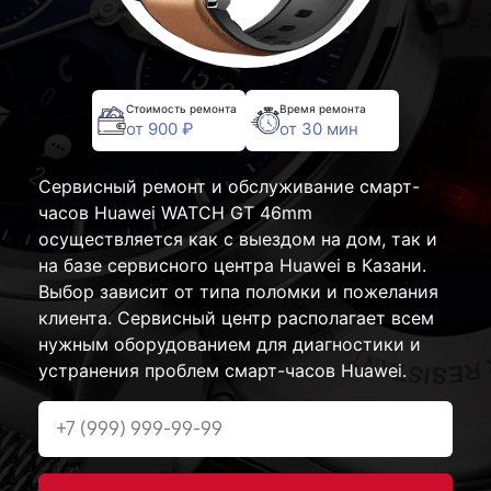
Стоимость ремонта
Время ремонта
от 900 ₽
от 30 мин
Сервисный ремонт и обслуживание смарт-
часов Huawei WATCH GT 46mm
осуществляется как с выездом на дом, так и
на базе сервисного центра Huawei в Казани.
Выбор зависит от типа поломки и пожелания
клиента. Сервисный центр располагает всем
нужным оборудованием для диагностики и
устранения проблем смарт-часов Huawei.