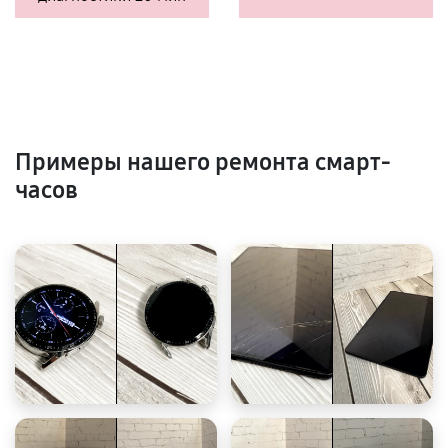
Примеры нашего ремонта смарт-
часов