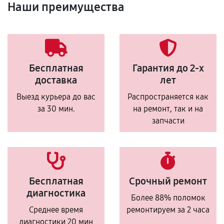
Наши преимущества
Бесплатная
Гарантия до 2-х
доставка
лет
Выезд курьера до вас
Распространяется как
за 30 мин.
на ремонт, так и на
запчасти
Бесплатная
Срочный ремонт
диагностика
Более 88% поломок
Среднее время
ремонтируем за 2 часа
диагностики 20 мин