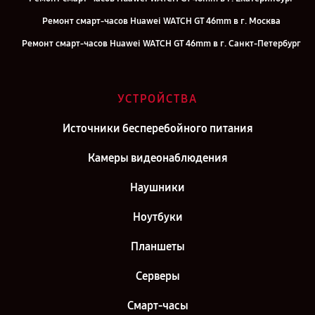
Ремонт смарт-часов Huawei WATCH GT 46mm в г. Москва
Ремонт смарт-часов Huawei WATCH GT 46mm в г. Санкт-Петербург
УСТРОЙСТВА
Источники бесперебойного питания
Камеры видеонаблюдения
Наушники
Ноутбуки
Планшеты
Серверы
Смарт-часы