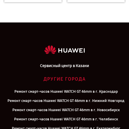
Сервисный центр в Казани
ДРУГИЕ ГОРОДА
Ремонт смарт-часов Huawei WATCH GT 46mm в г. Краснодар
Ремонт смарт-часов Huawei WATCH GT 46mm в г. Нижний Новгород
Ремонт смарт-часов Huawei WATCH GT 46mm в г. Новосибирск
Ремонт смарт-часов Huawei WATCH GT 46mm в г. Челябинск
Ремонт смарт-часов Huawei WATCH GT 46mm в г. Екатеринбург