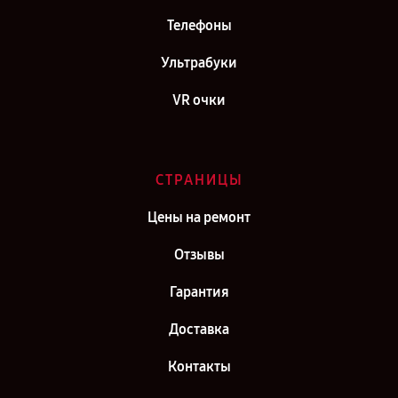
Телефоны
Ультрабуки
VR очки
СТРАНИЦЫ
Цены на ремонт
Отзывы
Гарантия
Доставка
Контакты