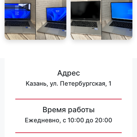
Адрес
Казань, ул. Петербургская, 1
Время работы
Ежедневно, с 10:00 до 20:00