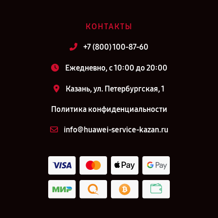
КОНТАКТЫ
+7 (800) 100-87-60
Ежедневно, с 10:00 до 20:00
Казань, ул. Петербургская, 1
Политика конфиденциальности
info@huawei-service-kazan.ru