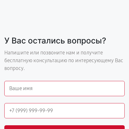
У Вас остались вопросы?
Напишите или позвоните нам и получите
бесплатную консультацию по интересующему Вас
вопросу.