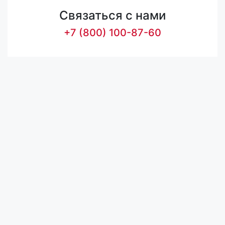
Связаться с нами
+7 (800) 100-87-60