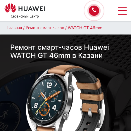
Сервисный центр
/
/
WATCH GT 46mm
Главная
Ремонт смарт-часов
Ремонт смарт-часов Huawei
WATCH GT 46mm в Казани