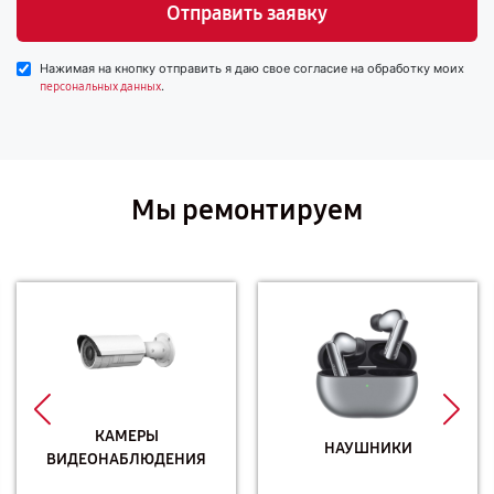
Отправить заявку
Нажимая на кнопку отправить я даю свое согласие на обработку моих
.
персональных данных
Мы ремонтируем
КАМЕРЫ
НАУШНИКИ
ВИДЕОНАБЛЮДЕНИЯ