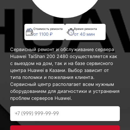
Стоимость ремонта
Время ремонта
от 1100 ₽
от 40 мин
Сервисный ремонт и обслуживание сервера
Huawei TaiShan 200 2480 осуществляется как
с выездом на дом, так и на базе сервисного
центра Huawei в Казани. Выбор зависит от
типа поломки и пожелания клиента.
Сервисный центр располагает всем нужным
оборудованием для диагностики и устранения
проблем серверов Huawei.