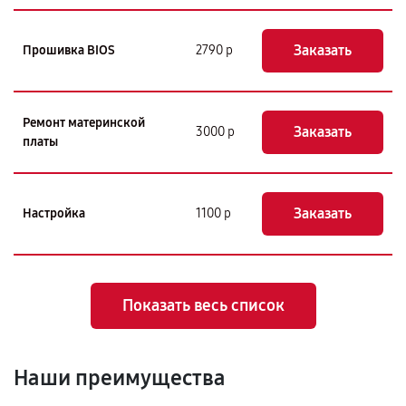
Заказать
Прошивка BIOS
2790 р
Ремонт материнской
Заказать
3000 р
платы
Заказать
Настройка
1100 р
Показать весь список
Наши преимущества