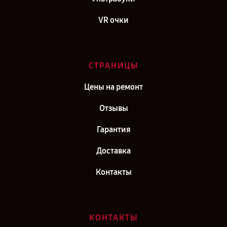
VR очки
СТРАНИЦЫ
Цены на ремонт
Отзывы
Гарантия
Доставка
Контакты
КОНТАКТЫ