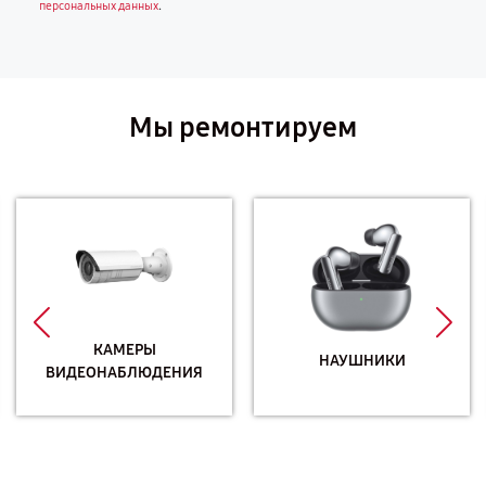
.
персональных данных
Мы ремонтируем
КАМЕРЫ
НАУШНИКИ
ВИДЕОНАБЛЮДЕНИЯ