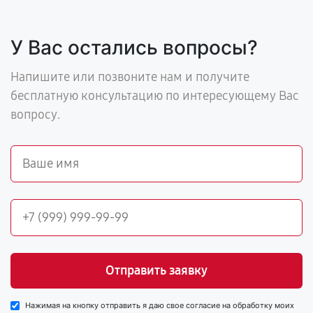
У Вас остались вопросы?
Напишите или позвоните нам и получите
бесплатную консультацию по интересующему Вас
вопросу.
Отправить заявку
Нажимая на кнопку отправить я даю свое согласие на обработку моих