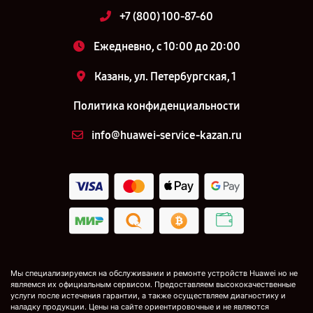
+7 (800) 100-87-60
Ежедневно, с 10:00 до 20:00
Казань, ул. Петербургская, 1
Политика конфиденциальности
info@huawei-service-kazan.ru
Мы специализируемся на обслуживании и ремонте устройств Huawei но не
являемся их официальным сервисом. Предоставляем высококачественные
услуги после истечения гарантии, а также осуществляем диагностику и
наладку продукции. Цены на сайте ориентировочные и не являются