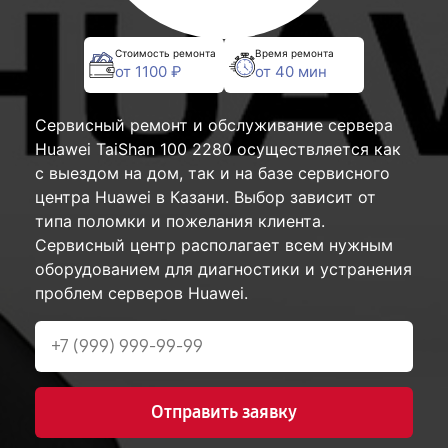
Стоимость ремонта
Время ремонта
от 1100 ₽
от 40 мин
Сервисный ремонт и обслуживание сервера
Huawei TaiShan 100 2280 осуществляется как
с выездом на дом, так и на базе сервисного
центра Huawei в Казани. Выбор зависит от
типа поломки и пожелания клиента.
Сервисный центр располагает всем нужным
оборудованием для диагностики и устранения
проблем серверов Huawei.
Отправить заявку