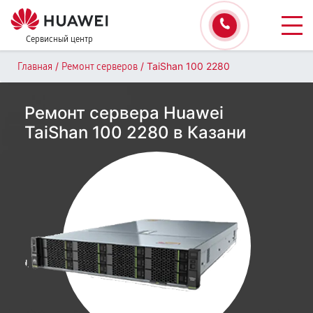
Сервисный центр
/
/
TaiShan 100 2280
Главная
Ремонт серверов
Ремонт сервера Huawei
TaiShan 100 2280 в Казани