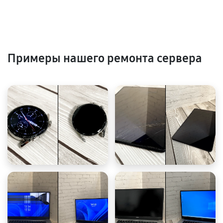
Примеры нашего ремонта сервера