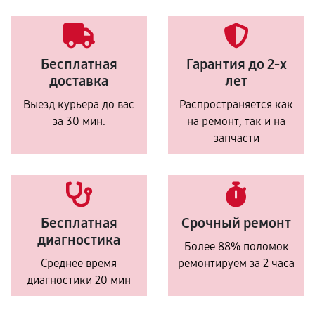
Бесплатная
Гарантия до 2-х
доставка
лет
Выезд курьера до вас
Распространяется как
за 30 мин.
на ремонт, так и на
запчасти
Бесплатная
Срочный ремонт
диагностика
Более 88% поломок
Среднее время
ремонтируем за 2 часа
диагностики 20 мин