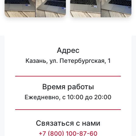
Адрес
Казань, ул. Петербургская, 1
Время работы
Ежедневно, с 10:00 до 20:00
Связаться с нами
+7 (800) 100-87-60