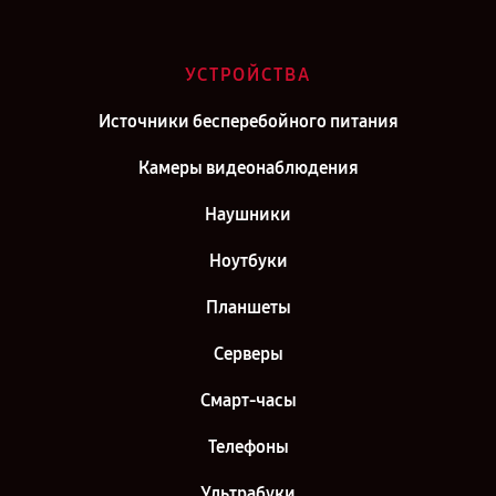
УСТРОЙСТВА
Источники бесперебойного питания
Камеры видеонаблюдения
Наушники
Ноутбуки
Планшеты
Серверы
Смарт-часы
Телефоны
Ультрабуки