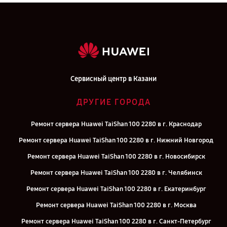
Сервисный центр в Казани
ДРУГИЕ ГОРОДА
Ремонт сервера Huawei TaiShan 100 2280 в г. Краснодар
Ремонт сервера Huawei TaiShan 100 2280 в г. Нижний Новгород
Ремонт сервера Huawei TaiShan 100 2280 в г. Новосибирск
Ремонт сервера Huawei TaiShan 100 2280 в г. Челябинск
Ремонт сервера Huawei TaiShan 100 2280 в г. Екатеринбург
Ремонт сервера Huawei TaiShan 100 2280 в г. Москва
Ремонт сервера Huawei TaiShan 100 2280 в г. Санкт-Петербург