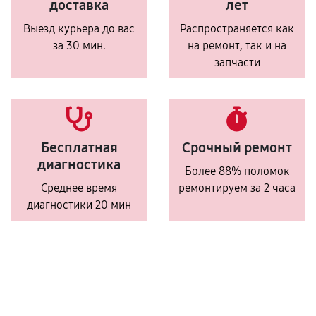
доставка
лет
Выезд курьера до вас
Распространяется как
за 30 мин.
на ремонт, так и на
запчасти
Бесплатная
Срочный ремонт
диагностика
Более 88% поломок
Среднее время
ремонтируем за 2 часа
диагностики 20 мин