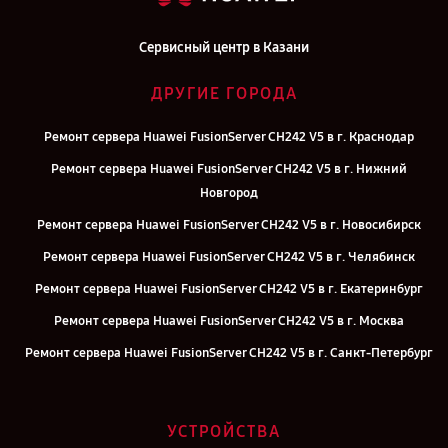
Сервисный центр в Казани
ДРУГИЕ ГОРОДА
Ремонт сервера Huawei FusionServer CH242 V5 в г. Краснодар
Ремонт сервера Huawei FusionServer CH242 V5 в г. Нижний
Новгород
Ремонт сервера Huawei FusionServer CH242 V5 в г. Новосибирск
Ремонт сервера Huawei FusionServer CH242 V5 в г. Челябинск
Ремонт сервера Huawei FusionServer CH242 V5 в г. Екатеринбург
Ремонт сервера Huawei FusionServer CH242 V5 в г. Москва
Ремонт сервера Huawei FusionServer CH242 V5 в г. Санкт-Петербург
УСТРОЙСТВА