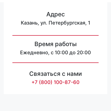
Адрес
Казань, ул. Петербургская, 1
Время работы
Ежедневно, с 10:00 до 20:00
Связаться с нами
+7 (800) 100-87-60