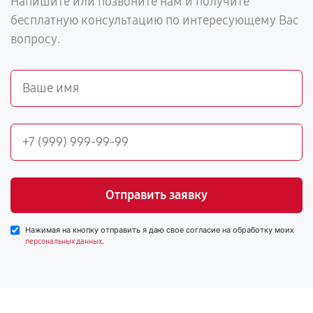
Напишите или позвоните нам и получите
бесплатную консультацию по интересующему Вас
вопросу.
Отправить заявку
Нажимая на кнопку отправить я даю свое согласие на обработку моих
.
персональных данных