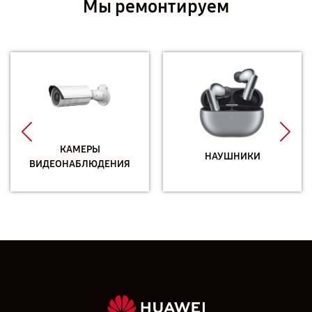
Мы ремонтируем
КАМЕРЫ
НАУШНИКИ
ВИДЕОНАБЛЮДЕНИЯ