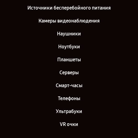
Источники бесперебойного питания
Камеры видеонаблюдения
Наушники
Ноутбуки
Планшеты
Серверы
Смарт-часы
Телефоны
Ультрабуки
VR очки