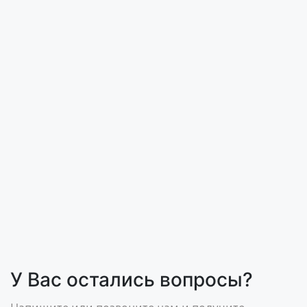
У Вас остались вопросы?