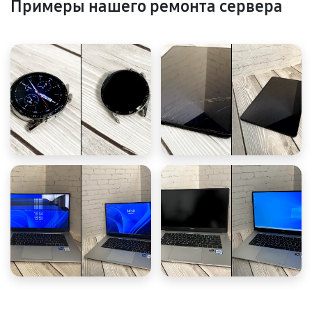
Примеры нашего ремонта сервера