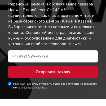
Сервисный ремонт и обслуживание сервера
Huawei FusionServer CH242 V5
осуществляется как с выездом на дом, так и
на базе сервисного центра Huawei в Казани.
Выбор зависит от типа поломки и пожелания
клиента. Сервисный центр располагает всем
нужным оборудованием для диагностики и
устранения проблем серверов Huawei.
Отправить заявку
Нажимая на кнопку отправить я даю свое согласие на обработку
моих
.
персональных данных