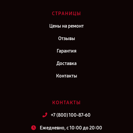
СТРАНИЦЫ
Цены на ремонт
Отзывы
Гарантия
Доставка
Контакты
КОНТАКТЫ
+7 (800) 100-87-60
Ежедневно, с 10:00 до 20:00