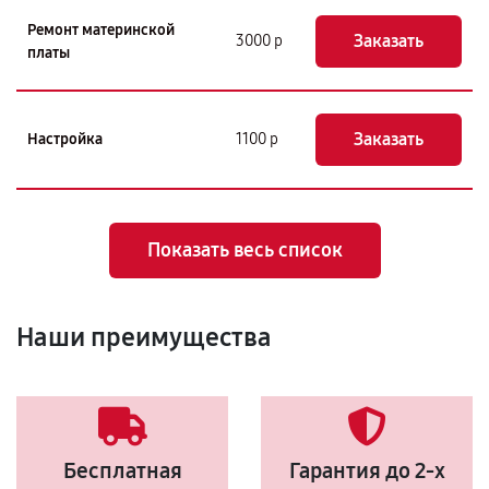
Ремонт материнской
Заказать
3000 р
платы
Заказать
Настройка
1100 р
Показать весь список
Наши преимущества
Бесплатная
Гарантия до 2-х