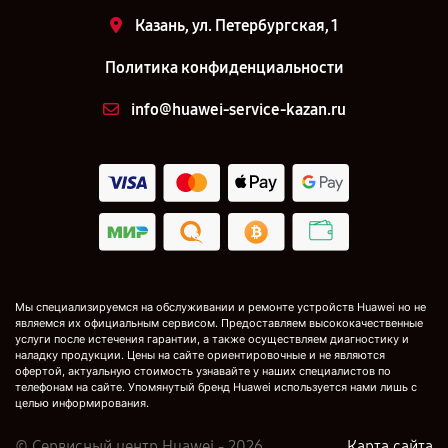
Казань, ул. Петербургская, 1
Политика конфиденциальности
info@huawei-service-kazan.ru
Мы специализируемся на обслуживании и ремонте устройств Huawei но не
являемся их официальным сервисом. Предоставляем высококачественные
услуги после истечения гарантии, а также осуществляем диагностику и
наладку продукции. Цены на сайте ориентировочные и не являются
офертой, актуальную стоимость узнавайте у наших специалистов по
телефонам на сайте. Упомянутый бренд Huawei используется нами лишь с
целью информирования.
© Сервисный центр Huawei - 2026
Карта сайта