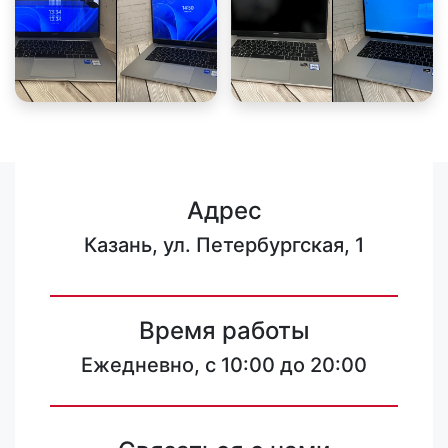
Адрес
Казань, ул. Петербургская, 1
Время работы
Ежедневно, с 10:00 до 20:00