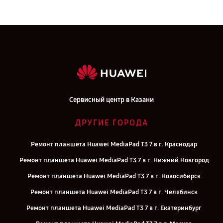
Сервисный центр в Казани
ДРУГИЕ ГОРОДА
Ремонт планшета Huawei MediaPad T3 7 в г. Краснодар
Ремонт планшета Huawei MediaPad T3 7 в г. Нижний Новгород
Ремонт планшета Huawei MediaPad T3 7 в г. Новосибирск
Ремонт планшета Huawei MediaPad T3 7 в г. Челябинск
Ремонт планшета Huawei MediaPad T3 7 в г. Екатеринбург