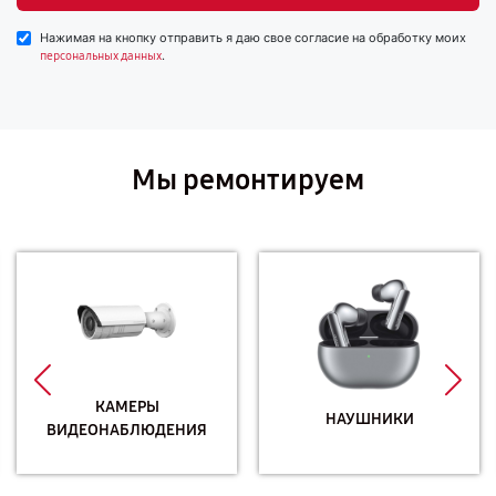
Нажимая на кнопку отправить я даю свое согласие на обработку моих
.
персональных данных
Мы ремонтируем
КАМЕРЫ
НАУШНИКИ
ВИДЕОНАБЛЮДЕНИЯ