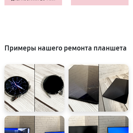
Примеры нашего ремонта планшета