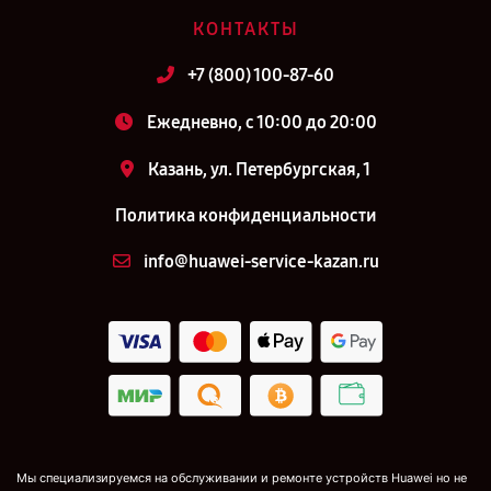
КОНТАКТЫ
+7 (800) 100-87-60
Ежедневно, с 10:00 до 20:00
Казань, ул. Петербургская, 1
Политика конфиденциальности
info@huawei-service-kazan.ru
Мы специализируемся на обслуживании и ремонте устройств Huawei но не