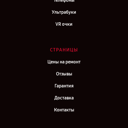
Телефоны
Ультрабуки
VR очки
СТРАНИЦЫ
Цены на ремонт
Отзывы
Гарантия
Доставка
Контакты