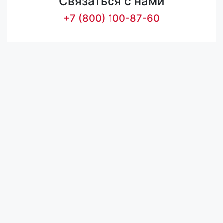
Связаться с нами
+7 (800) 100-87-60