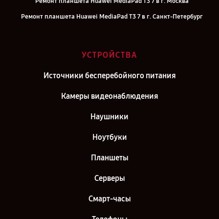
Ремонт планшета Huawei MediaPad T3 7 в г. Москва
Ремонт планшета Huawei MediaPad T3 7 в г. Санкт-Петербург
УСТРОЙСТВА
Источники бесперебойного питания
Камеры видеонаблюдения
Наушники
Ноутбуки
Планшеты
Серверы
Смарт-часы