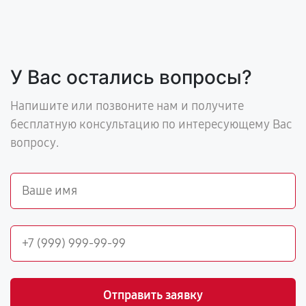
У Вас остались вопросы?
Напишите или позвоните нам и получите
бесплатную консультацию по интересующему Вас
вопросу.
Отправить заявку