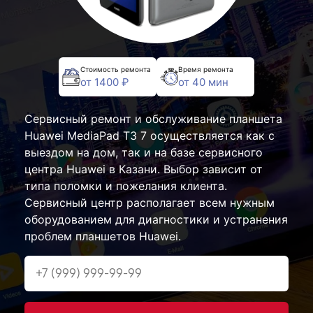
Стоимость ремонта
Время ремонта
от 1400 ₽
от 40 мин
Сервисный ремонт и обслуживание планшета
Huawei MediaPad T3 7 осуществляется как с
выездом на дом, так и на базе сервисного
центра Huawei в Казани. Выбор зависит от
типа поломки и пожелания клиента.
Сервисный центр располагает всем нужным
оборудованием для диагностики и устранения
проблем планшетов Huawei.