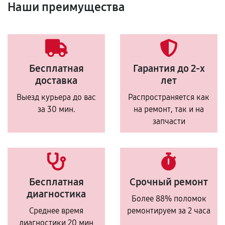
Наши преимущества
Бесплатная
Гарантия до 2-х
доставка
лет
Выезд курьера до вас
Распространяется как
за 30 мин.
на ремонт, так и на
запчасти
Бесплатная
Срочный ремонт
диагностика
Более 88% поломок
Среднее время
ремонтируем за 2 часа
диагностики 20 мин